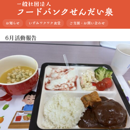
お知らせ
いずみワクワク食堂
ご支援・お問い合わせ
6月活動報告